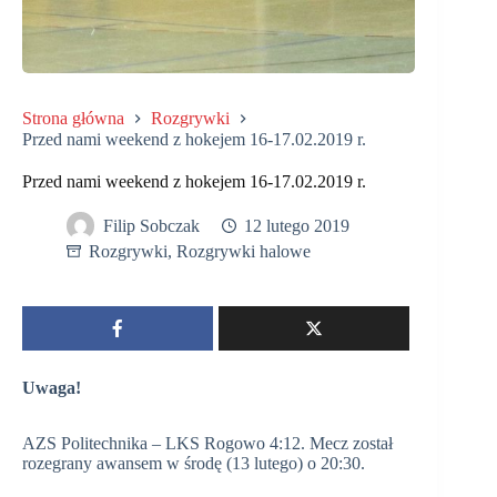
Strona główna
Rozgrywki
Przed nami weekend z hokejem 16-17.02.2019 r.
Przed nami weekend z hokejem 16-17.02.2019 r.
Filip Sobczak
12 lutego 2019
Rozgrywki
,
Rozgrywki halowe
Uwaga!
AZS Politechnika – LKS Rogowo 4:12. Mecz został
rozegrany awansem w środę (13 lutego) o 20:30.