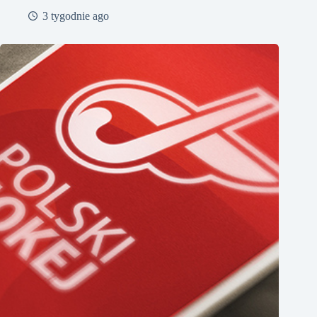
3 tygodnie ago