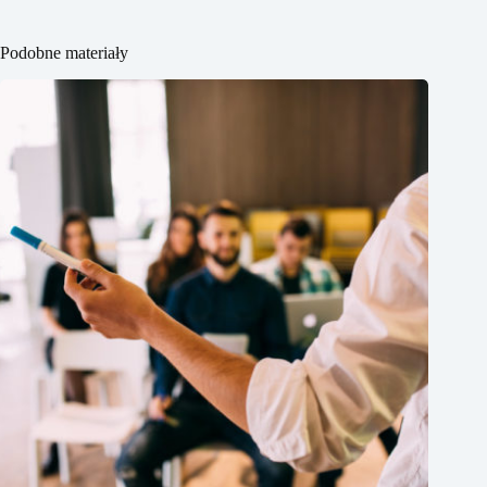
Podobne materiały