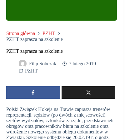
Strona główna
PZHT
PZHT zaprasza na szkolenie
PZHT zaprasza na szkolenie
Filip Sobczak
7 lutego 2019
PZHT
Polski Związek Hokeja na Trawie zaprasza trenerów
reprezentacji, sędziów (po dwóch z miejscowości),
szefów wydziałów, członków zarządu, przedstawicieli
okręgów oraz pracowników biura na szkolenie oraz
wdrożenie nowego systemu obiegu dokumentów w
Związku. Szkolenie odbędzie się 20.02.19 r. o godz.