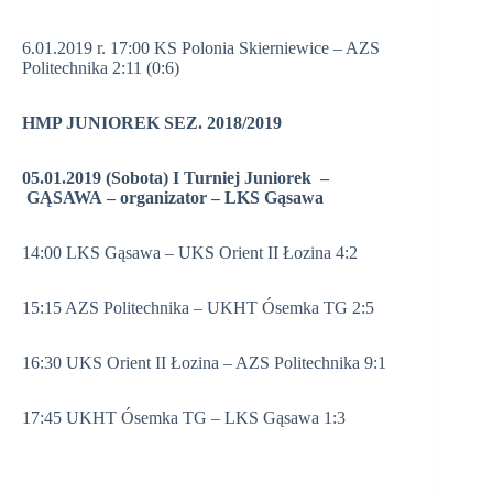
6.01.2019 r. 17:00 KS Polonia Skierniewice – AZS
Politechnika 2:11 (0:6)
HMP JUNIOREK SEZ. 2018/2019
05.01.2019 (Sobota) I Turniej Juniorek –
GĄSAWA – organizator – LKS Gąsawa
14:00 LKS Gąsawa – UKS Orient II Łozina 4:2
15:15 AZS Politechnika – UKHT Ósemka TG 2:5
16:30 UKS Orient II Łozina – AZS Politechnika 9:1
17:45 UKHT Ósemka TG – LKS Gąsawa 1:3