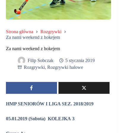
Strona główna
Rozgrywki
Za nami weekend z hokejem
Za nami weekend z hokejem
Filip Sobczak
5 stycznia 2019
Rozgrywki
,
Rozgrywki halowe
HMP SENIORÓW I LIGA SEZ. 2018/2019
05.01.2019 (Sobota) KOLEJKA 3