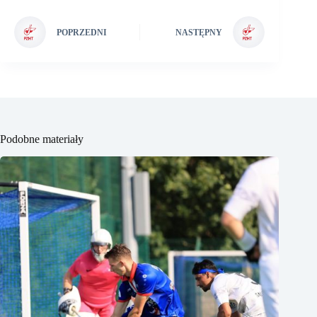
POPRZEDNI
NASTĘPNY
Podobne materiały