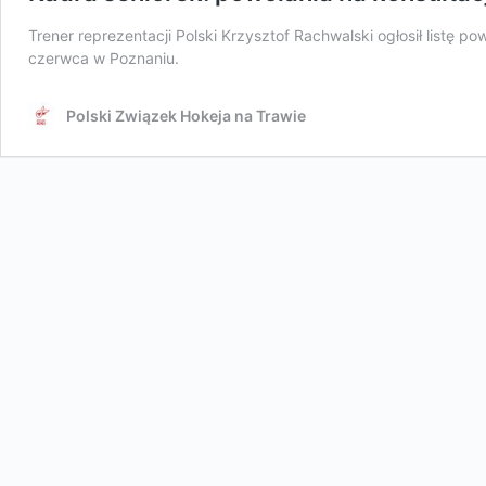
Trener reprezentacji Polski Krzysztof Rachwalski ogłosił listę p
czerwca w Poznaniu.
Polski Związek Hokeja na Trawie