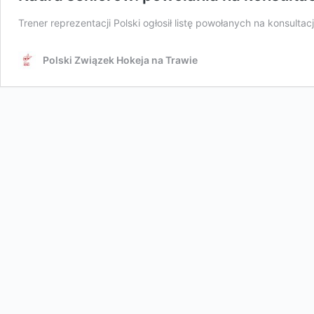
Trener reprezentacji Polski ogłosił listę powołanych na konsulta
Polski Związek Hokeja na Trawie