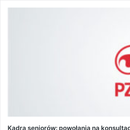
Kadra seniorów: powołania na konsulta