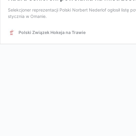
Selekcjoner reprezentacji Polski Norbert Nederlof ogłosił listę
stycznia w Omanie.
Polski Związek Hokeja na Trawie